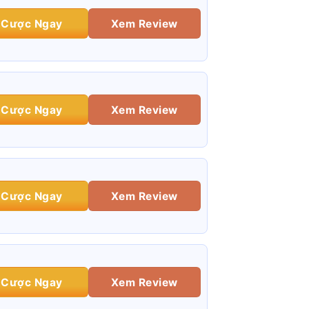
Cược Ngay
Xem Review
Cược Ngay
Xem Review
Cược Ngay
Xem Review
Cược Ngay
Xem Review