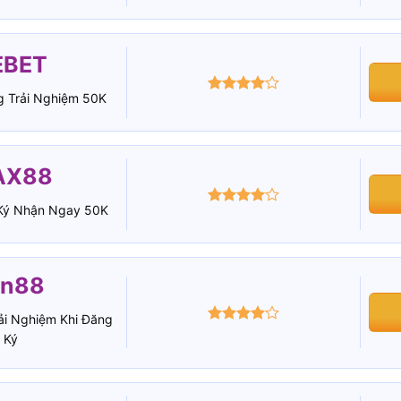
EBET
 Trải Nghiệm 50K
AX88
Ký Nhận Ngay 50K
in88
ải Nghiệm Khi Đăng
Ký