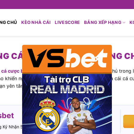
NG CHỦ
KÈO NHÀ CÁI
LIVESCORE
BẢNG XẾP HẠNG
K
NG CÁ CƯỢC BÓNG ĐÁ ĐÁNG C
×
 cá cược bóng đá
trực tuyến mang lại sự phong phú trong l
đảo khiến người chơi khó phân biệt được đâu là nhà cái cá 
ạn yên tâm trải nghiệm.
sbet
g Ký Nhận 50K