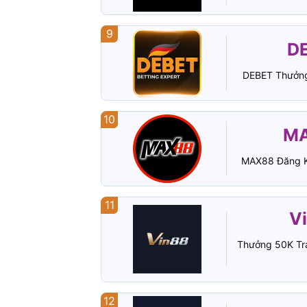
9
D
DEBET Thưởng
10
M
MAX88 Đăng 
11
V
Thưởng 50K Tr
12