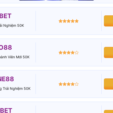
BET
ải Nghiệm 50K
O88
ành Viên Mới 50K
NE88
 Trải Nghiệm 50K
1BET