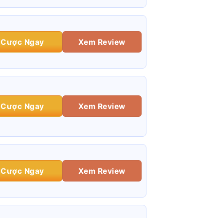
Cược Ngay
Xem Review
Cược Ngay
Xem Review
Cược Ngay
Xem Review