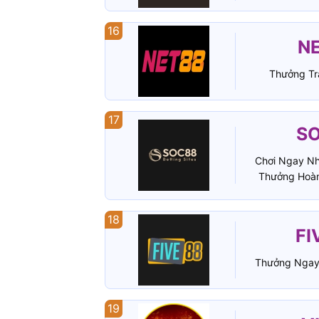
16
N
Thưởng Tr
17
S
Chơi Ngay N
Thưởng Hoàn
18
FI
Thưởng Ngay
19