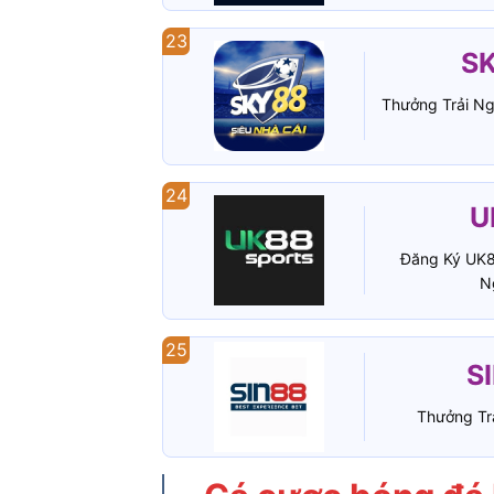
23
S
Thưởng Trải N
24
U
Đăng Ký UK8
N
25
S
Thưởng Tr