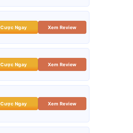
Cược Ngay
Xem Review
Cược Ngay
Xem Review
Cược Ngay
Xem Review