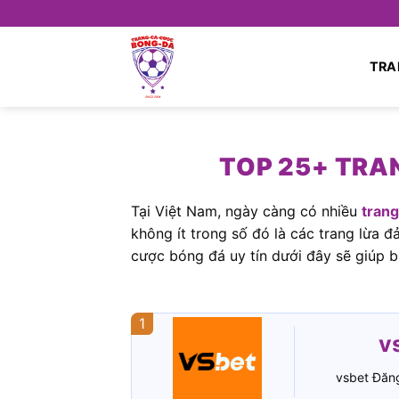
Chuyển
đến
nội
TRA
dung
TOP 25+ TRA
Tại Việt Nam, ngày càng có nhiều
trang
không ít trong số đó là các trang lừa 
cược bóng đá uy tín dưới đây sẽ giúp b
1
v
vsbet Đăn