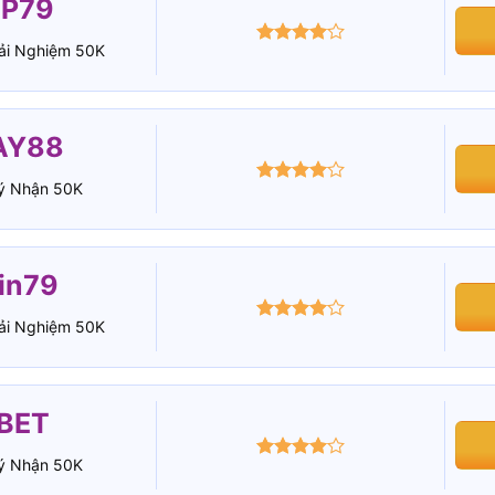
IP79
ải Nghiệm 50K
AY88
ý Nhận 50K
in79
ải Nghiệm 50K
BET
ý Nhận 50K