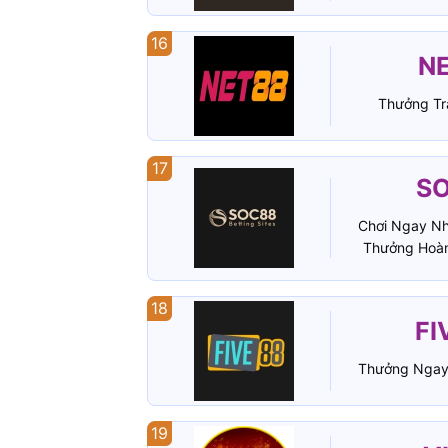
16
N
Thưởng Tr
17
S
Chơi Ngay N
Thưởng Hoàn
18
FI
Thưởng Ngay
19