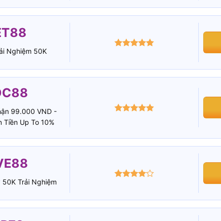
ET88
ải Nghiệm 50K
OC88
hận 99.000 VND -
 Tiền Up To 10%
VE88
 50K Trải Nghiệm