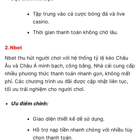
Tập trung vào cá cược bóng đá và live
casino.
Thời gian thanh toán không chờ lâu.
2. Nbet
Nbet thu hút người chơi với hệ thống tỷ lệ kèo Châu
Âu và Châu Á minh bạch, công bằng. Nhà cái cung cấp
nhiều phương thức thanh toán nhanh gọn, không mất
phí. Các chương trình ưu đãi được cập nhật liên tục,
tối ưu trải nghiệm cho người chơi.
Ưu điểm chính:
Giao diện thiết kế dễ sử dụng.
Hỗ trợ nạp tiền nhanh chóng với nhiều tùy
chọn thanh toán.