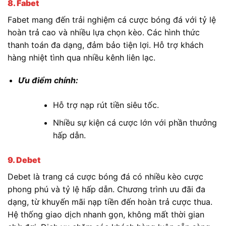
8. Fabet
Fabet mang đến trải nghiệm cá cược bóng đá với tỷ lệ
hoàn trả cao và nhiều lựa chọn kèo. Các hình thức
thanh toán đa dạng, đảm bảo tiện lợi. Hỗ trợ khách
hàng nhiệt tình qua nhiều kênh liên lạc.
Ưu điểm chính:
Hỗ trợ nạp rút tiền siêu tốc.
Nhiều sự kiện cá cược lớn với phần thưởng
hấp dẫn.
9. Debet
Debet là trang cá cược bóng đá có nhiều kèo cược
phong phú và tỷ lệ hấp dẫn. Chương trình ưu đãi đa
dạng, từ khuyến mãi nạp tiền đến hoàn trả cược thua.
Hệ thống giao dịch nhanh gọn, không mất thời gian