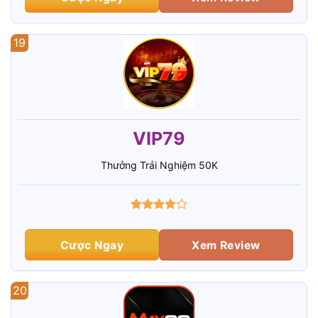
19
VIP79
Thưởng Trải Nghiệm 50K
Cược Ngay
Xem Review
20