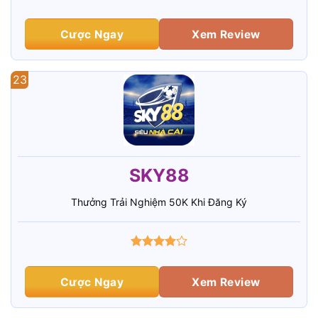
Cược Ngay
Xem Review
23
SKY88
Thưởng Trải Nghiệm 50K Khi Đăng Ký
Cược Ngay
Xem Review