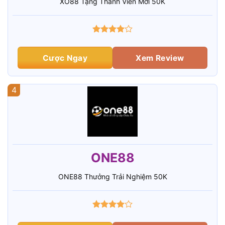
XO88 Tặng Thành Viên Mới 50K
Cược Ngay
Xem Review
4
ONE88
ONE88 Thưởng Trải Nghiệm 50K