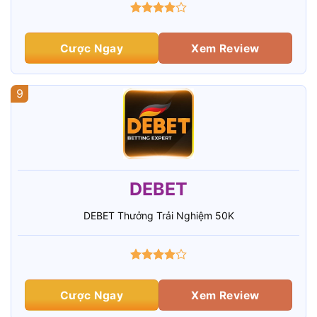
Cược Ngay
Xem Review
9
DEBET
DEBET Thưởng Trải Nghiệm 50K
Cược Ngay
Xem Review