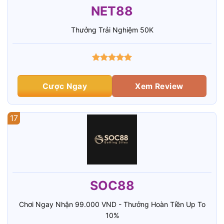
NET88
Thưởng Trải Nghiệm 50K
Cược Ngay
Xem Review
17
SOC88
Chơi Ngay Nhận 99.000 VND - Thưởng Hoàn Tiền Up To
10%