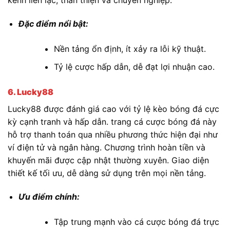
kênh liên lạc, thân thiện và chuyên nghiệp.
Đặc điểm nổi bật:
Nền tảng ổn định, ít xảy ra lỗi kỹ thuật.
Tỷ lệ cược hấp dẫn, dễ đạt lợi nhuận cao.
6. Lucky88
Lucky88 được đánh giá cao với tỷ lệ kèo bóng đá cực
kỳ cạnh tranh và hấp dẫn. trang cá cược bóng đá này
hỗ trợ thanh toán qua nhiều phương thức hiện đại như
ví điện tử và ngân hàng. Chương trình hoàn tiền và
khuyến mãi được cập nhật thường xuyên. Giao diện
thiết kế tối ưu, dễ dàng sử dụng trên mọi nền tảng.
Ưu điểm chính:
Tập trung mạnh vào cá cược bóng đá trực