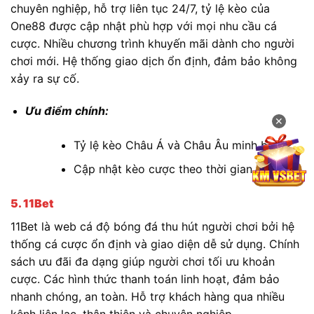
chuyên nghiệp, hỗ trợ liên tục 24/7, tỷ lệ kèo của
One88 được cập nhật phù hợp với mọi nhu cầu cá
cược. Nhiều chương trình khuyến mãi dành cho người
chơi mới. Hệ thống giao dịch ổn định, đảm bảo không
xảy ra sự cố.
Ưu điểm chính:
✕
Tỷ lệ kèo Châu Á và Châu Âu minh bạch.
Cập nhật kèo cược theo thời gian thực.
5. 11Bet
11Bet là web cá độ bóng đá thu hút người chơi bởi hệ
thống cá cược ổn định và giao diện dễ sử dụng. Chính
sách ưu đãi đa dạng giúp người chơi tối ưu khoản
cược. Các hình thức thanh toán linh hoạt, đảm bảo
nhanh chóng, an toàn. Hỗ trợ khách hàng qua nhiều