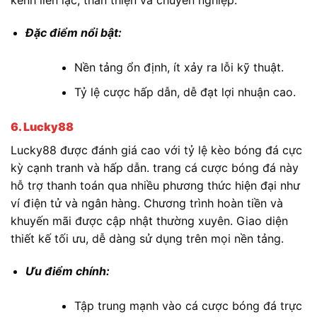
kênh liên lạc, thân thiện và chuyên nghiệp.
Đặc điểm nổi bật:
Nền tảng ổn định, ít xảy ra lỗi kỹ thuật.
Tỷ lệ cược hấp dẫn, dễ đạt lợi nhuận cao.
6. Lucky88
Lucky88 được đánh giá cao với tỷ lệ kèo bóng đá cực
kỳ cạnh tranh và hấp dẫn. trang cá cược bóng đá này
hỗ trợ thanh toán qua nhiều phương thức hiện đại như
ví điện tử và ngân hàng. Chương trình hoàn tiền và
khuyến mãi được cập nhật thường xuyên. Giao diện
thiết kế tối ưu, dễ dàng sử dụng trên mọi nền tảng.
Ưu điểm chính:
Tập trung mạnh vào cá cược bóng đá trực