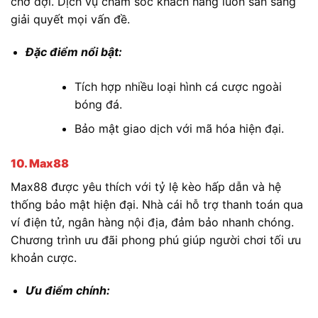
chờ đợi. Dịch vụ chăm sóc khách hàng luôn sẵn sàng
giải quyết mọi vấn đề.
Đặc điểm nổi bật:
Tích hợp nhiều loại hình cá cược ngoài
bóng đá.
Bảo mật giao dịch với mã hóa hiện đại.
10. Max88
Max88 được yêu thích với tỷ lệ kèo hấp dẫn và hệ
thống bảo mật hiện đại. Nhà cái hỗ trợ thanh toán qua
ví điện tử, ngân hàng nội địa, đảm bảo nhanh chóng.
Chương trình ưu đãi phong phú giúp người chơi tối ưu
khoản cược.
Ưu điểm chính: