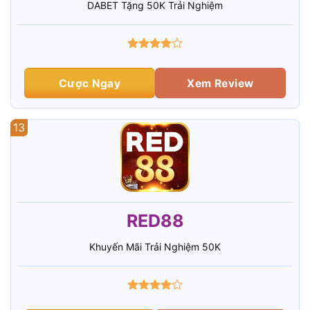
DABET Tặng 50K Trải Nghiệm
Cược Ngay
Xem Review
13
RED88
Khuyến Mãi Trải Nghiệm 50K