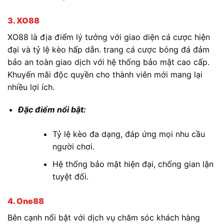
3. XO88
XO88 là địa điểm lý tưởng với giao diện cá cược hiện
đại và tỷ lệ kèo hấp dẫn. trang cá cược bóng đá đảm
bảo an toàn giao dịch với hệ thống bảo mật cao cấp.
Khuyến mãi độc quyền cho thành viên mới mang lại
nhiều lợi ích.
Đặc điểm nổi bật:
Tỷ lệ kèo đa dạng, đáp ứng mọi nhu cầu
người chơi.
Hệ thống bảo mật hiện đại, chống gian lận
tuyệt đối.
4. One88
Bên cạnh nổi bật với dịch vụ chăm sóc khách hàng