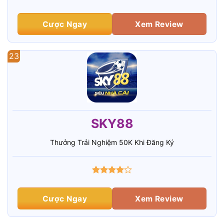
Cược Ngay
Xem Review
23
SKY88
Thưởng Trải Nghiệm 50K Khi Đăng Ký
Cược Ngay
Xem Review