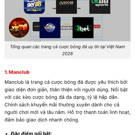
Tổng quan các trang cá cược bóng đá uy tín tại Việt Nam
2026
1. Manclub
Manclub là trang cá cược bóng đá được yêu thích bởi
giao diện đơn giản, thân thiện với người dùng. Nổi bật
với các kèo cược bóng đá đa dạng, tỷ lệ hấp dẫn.
Chính sách khuyến mãi thường xuyên dành cho cả
người chơi mới và lâu năm. Hỗ trợ thanh toán linh hoạt,
đảm bảo giao dịch nhanh chóng.
Đặc điểm nổi bật: