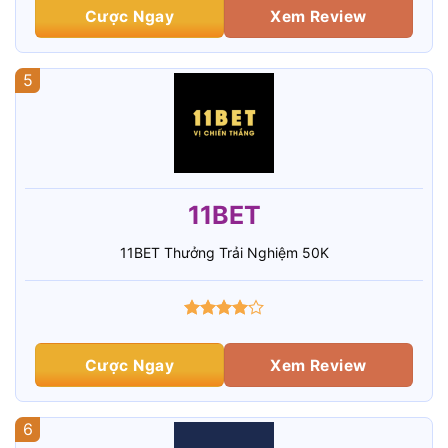
Cược Ngay
Xem Review
5
11BET
11BET Thưởng Trải Nghiệm 50K
Cược Ngay
Xem Review
6