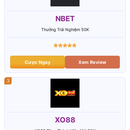
NBET
Thưởng Trải Nghiệm 50K
Cược Ngay
Xem Review
3
XO88