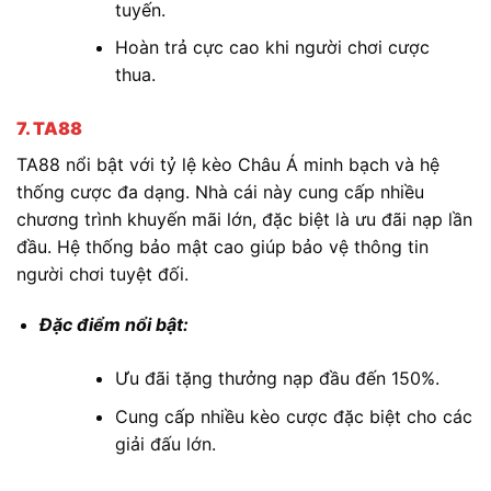
tuyến.
Hoàn trả cực cao khi người chơi cược
thua.
7. TA88
TA88 nổi bật với tỷ lệ kèo Châu Á minh bạch và hệ
thống cược đa dạng. Nhà cái này cung cấp nhiều
chương trình khuyến mãi lớn, đặc biệt là ưu đãi nạp lần
đầu. Hệ thống bảo mật cao giúp bảo vệ thông tin
người chơi tuyệt đối.
Đặc điểm nổi bật:
Ưu đãi tặng thưởng nạp đầu đến 150%.
Cung cấp nhiều kèo cược đặc biệt cho các
giải đấu lớn.