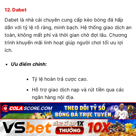
12. Dabet
Dabet là nhà cái chuyên cung cấp kèo bóng đá hấp
dẫn với tỷ lệ rõ ràng, minh bạch. Hệ thống giao dịch an
toàn, không mất phí và thời gian chờ đợi lâu. Chương
trình khuyến mãi linh hoạt giúp người chơi tối ưu lợi
ích.
Ưu điểm chính:
Tỷ lệ hoàn trả cược cao.
Hỗ trợ giao dịch nạp và rút tiền qua các
ngân hàng nội địa.
App cá cược ổn định, không giật lag.
×
×
×
13. Red88
Red88 gây ấn tượng với giao diện hiện đại và tỷ lệ kèo