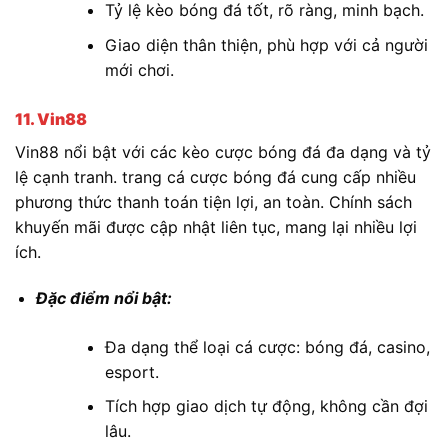
Tỷ lệ kèo bóng đá tốt, rõ ràng, minh bạch.
Giao diện thân thiện, phù hợp với cả người
mới chơi.
11. Vin88
Vin88 nổi bật với các kèo cược bóng đá đa dạng và tỷ
lệ cạnh tranh. trang cá cược bóng đá cung cấp nhiều
phương thức thanh toán tiện lợi, an toàn. Chính sách
khuyến mãi được cập nhật liên tục, mang lại nhiều lợi
ích.
Đặc điểm nổi bật:
Đa dạng thể loại cá cược: bóng đá, casino,
esport.
Tích hợp giao dịch tự động, không cần đợi
lâu.