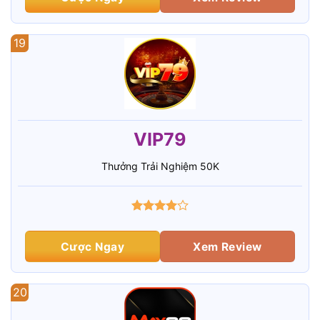
19
VIP79
Thưởng Trải Nghiệm 50K
Cược Ngay
Xem Review
20