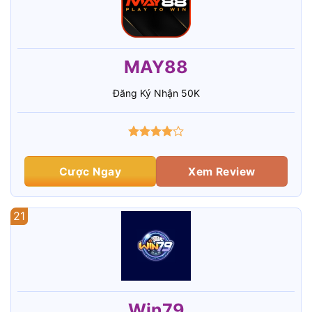
MAY88
Đăng Ký Nhận 50K
Cược Ngay
Xem Review
21
Win79