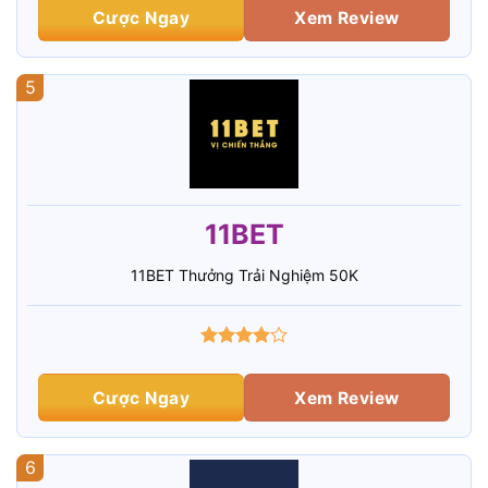
Cược Ngay
Xem Review
5
11BET
11BET Thưởng Trải Nghiệm 50K
Cược Ngay
Xem Review
6