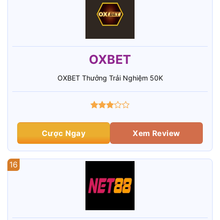
OXBET
OXBET Thưởng Trải Nghiệm 50K
Cược Ngay
Xem Review
16