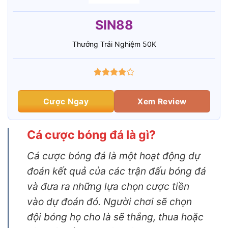
SIN88
Thưởng Trải Nghiệm 50K
Cược Ngay
Xem Review
Cá cược bóng đá là gì?
Cá cược bóng đá là một hoạt động dự
đoán kết quả của các trận đấu bóng đá
và đưa ra những lựa chọn cược tiền
vào dự đoán đó. Người chơi sẽ chọn
đội bóng họ cho là sẽ thắng, thua hoặc