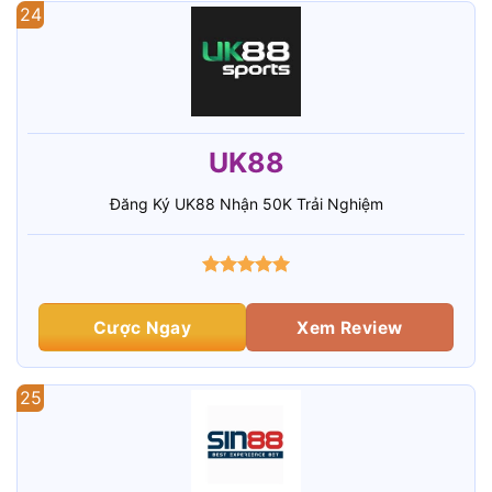
24
UK88
Đăng Ký UK88 Nhận 50K Trải Nghiệm
Cược Ngay
Xem Review
25